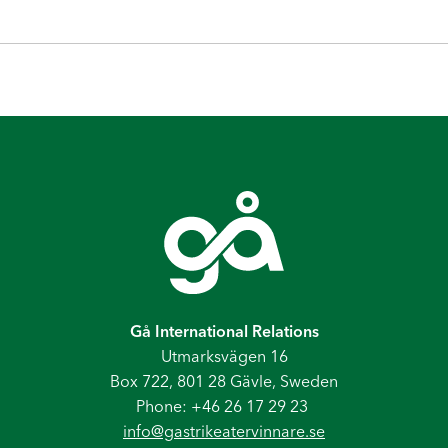
Gå International Relations
Utmarksvägen 16
Box 722, 801 28 Gävle, Sweden
Phone: +46 26 17 29 23
info@gastrikeatervinnare.se